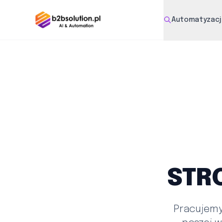
Automatyzacja
STR
Pracujemy