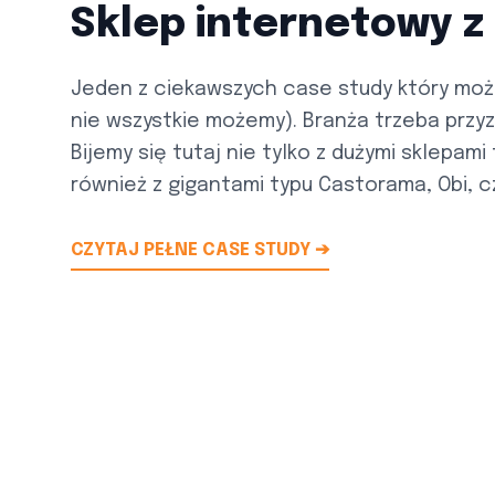
Sklep internetowy z
Jeden z ciekawszych case study który moż
nie wszystkie możemy). Branża trzeba prz
Bijemy się tutaj nie tylko z dużymi sklepami 
również z gigantami typu Castorama, Obi, cz
CZYTAJ PEŁNE CASE STUDY ➔