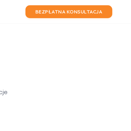
BEZPŁATNA KONSULTACJA
cje