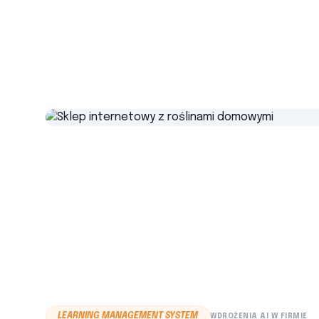
LEARNING MANAGEMENT SYSTEM
WDROŻENIA AI W FIRMIE