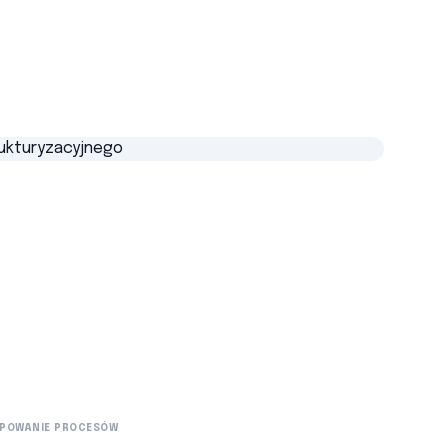
POWANIE PROCESÓW