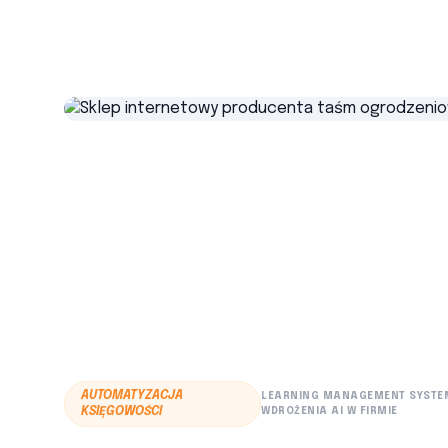
AUTOMATYZACJA
LEARNING MANAGEMENT SYSTE
KSIĘGOWOŚCI
WDROŻENIA AI W FIRMIE