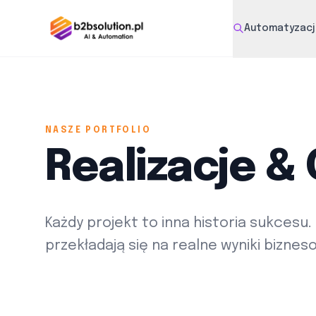
Automatyzacja
NASZE PORTFOLIO
Realizacje &
Każdy projekt to inna historia sukcesu.
przekładają się na realne wyniki biznes