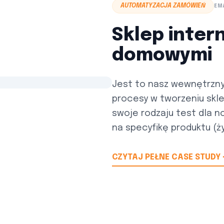
AUTOMATYZACJA ZAMÓWIEŃ
EM
Sklep inter
domowymi
Jest to nasz wewnętrzny 
procesy w tworzeniu skle
swoje rodzaju test dla 
na specyfikę produktu (ży
CZYTAJ PEŁNE CASE STUDY