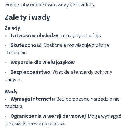
wersję, aby odblokować wszystkie zalety.
Zalety i wady
Zalety
Łatwość w obsłudze
: Intuicyjny interfejs.
Skuteczność
: Doskonale rozwiązuje złożone
obliczenia.
Wsparcie dla wielu języków
.
Bezpieczeństwo
: Wysokie standardy ochrony
danych.
Wady
Wymaga Internetu
: Bez połączenia narzędzie nie
zadziała.
Ograniczenia w wersji darmowej
: Mogą wymagać
przesiadki na wersję płatną.