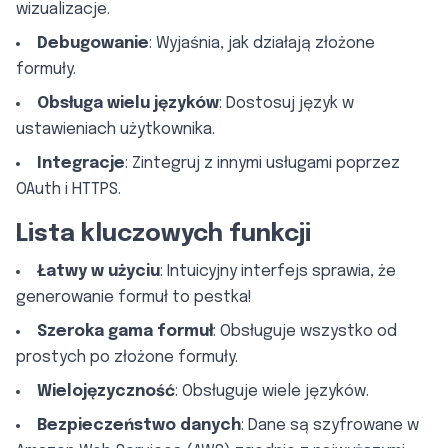
wizualizacje.
Debugowanie
: Wyjaśnia, jak działają złożone
formuły.
Obsługa wielu języków
: Dostosuj język w
ustawieniach użytkownika.
Integracje
: Zintegruj z innymi usługami poprzez
OAuth i HTTPS.
Lista kluczowych funkcji
Łatwy w użyciu
: Intuicyjny interfejs sprawia, że
generowanie formuł to pestka!
Szeroka gama formuł
: Obsługuje wszystko od
prostych po złożone formuły.
Wielojęzyczność
: Obsługuje wiele języków.
Bezpieczeństwo danych
: Dane są szyfrowane w