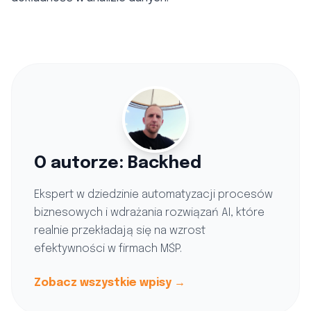
O autorze: Backhed
Ekspert w dziedzinie automatyzacji procesów
biznesowych i wdrażania rozwiązań AI, które
realnie przekładają się na wzrost
efektywności w firmach MŚP.
Zobacz wszystkie wpisy →