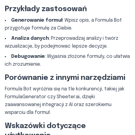
Przykłady zastosowań
Generowanie formuł
: Wpisz opis, a Formula Bot
przygotuje formułę za Ciebie.
Analiza danych
: Przeprowadzaj analizy i twórz
wizualizacje, by podejmować lepsze decyzje.
Debugowanie
: Wyjaśnia złożone formuły, co ułatwia
ich zrozumienie.
Porównanie z innymi narzędziami
Formula Bot wyróżnia się na tle konkurencji, takiej jak
FormulaGenerator czy Sheeter.ai, dzięki
zaawansowanej integracji z AI oraz szerokiemu
wsparciu dla formuł.
Wskazówki dotyczące