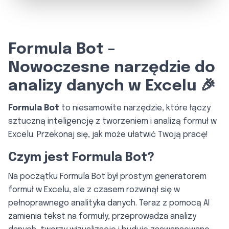
Formula Bot –
Nowoczesne narzędzie do
analizy danych w Excelu 🎉
Formula Bot
to niesamowite narzędzie, które łączy
sztuczną inteligencję z tworzeniem i analizą formuł w
Excelu. Przekonaj się, jak może ułatwić Twoją pracę!
Czym jest Formula Bot?
Na początku Formula Bot był prostym generatorem
formuł w Excelu, ale z czasem rozwinął się w
pełnoprawnego analityka danych. Teraz z pomocą AI
zamienia tekst na formuły, przeprowadza analizy