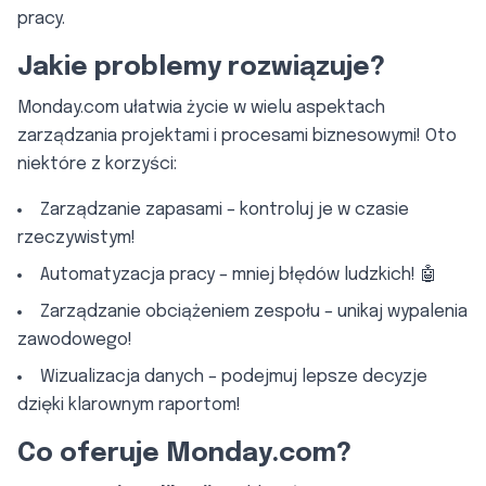
pracy.
Jakie problemy rozwiązuje?
Monday.com ułatwia życie w wielu aspektach
zarządzania projektami i procesami biznesowymi! Oto
niektóre z korzyści:
Zarządzanie zapasami – kontroluj je w czasie
rzeczywistym!
Automatyzacja pracy – mniej błędów ludzkich! 🤖
Zarządzanie obciążeniem zespołu – unikaj wypalenia
zawodowego!
Wizualizacja danych – podejmuj lepsze decyzje
dzięki klarownym raportom!
Co oferuje Monday.com?