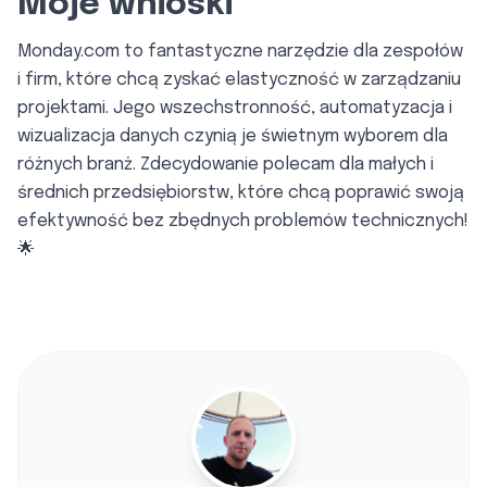
Moje wnioski
Monday.com to fantastyczne narzędzie dla zespołów
i firm, które chcą zyskać elastyczność w zarządzaniu
projektami. Jego wszechstronność, automatyzacja i
wizualizacja danych czynią je świetnym wyborem dla
różnych branż. Zdecydowanie polecam dla małych i
średnich przedsiębiorstw, które chcą poprawić swoją
efektywność bez zbędnych problemów technicznych!
🌟