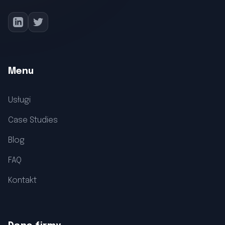
Menu
Usługi
Case Studies
Blog
FAQ
Kontakt