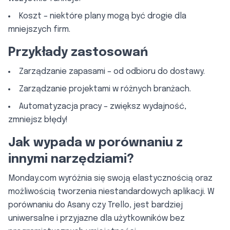
Koszt – niektóre plany mogą być drogie dla
mniejszych firm.
Przykłady zastosowań
Zarządzanie zapasami – od odbioru do dostawy.
Zarządzanie projektami w różnych branżach.
Automatyzacja pracy – zwiększ wydajność,
zmniejsz błędy!
Jak wypada w porównaniu z
innymi narzędziami?
Monday.com wyróżnia się swoją elastycznością oraz
możliwością tworzenia niestandardowych aplikacji. W
porównaniu do Asany czy Trello, jest bardziej
uniwersalne i przyjazne dla użytkowników bez