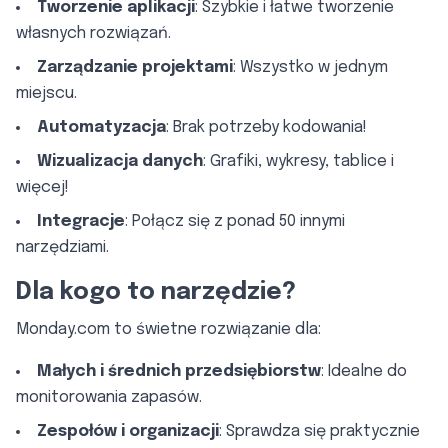
Tworzenie aplikacji
: Szybkie i łatwe tworzenie
własnych rozwiązań.
Zarządzanie projektami
: Wszystko w jednym
miejscu.
Automatyzacja
: Brak potrzeby kodowania!
Wizualizacja danych
: Grafiki, wykresy, tablice i
więcej!
Integracje
: Połącz się z ponad 50 innymi
narzędziami.
Dla kogo to narzędzie?
Monday.com to świetne rozwiązanie dla:
Małych i średnich przedsiębiorstw
: Idealne do
monitorowania zapasów.
Zespołów i organizacji
: Sprawdza się praktycznie