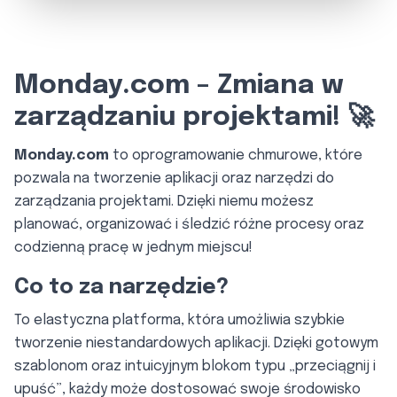
Monday.com – Zmiana w
zarządzaniu projektami! 🚀
Monday.com
to oprogramowanie chmurowe, które
pozwala na tworzenie aplikacji oraz narzędzi do
zarządzania projektami. Dzięki niemu możesz
planować, organizować i śledzić różne procesy oraz
codzienną pracę w jednym miejscu!
Co to za narzędzie?
To elastyczna platforma, która umożliwia szybkie
tworzenie niestandardowych aplikacji. Dzięki gotowym
szablonom oraz intuicyjnym blokom typu „przeciągnij i
upuść”, każdy może dostosować swoje środowisko