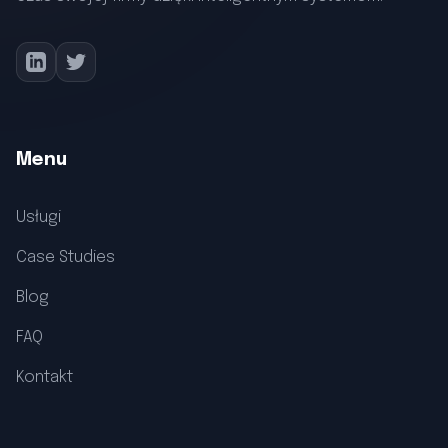
Menu
Usługi
Case Studies
Blog
FAQ
Kontakt