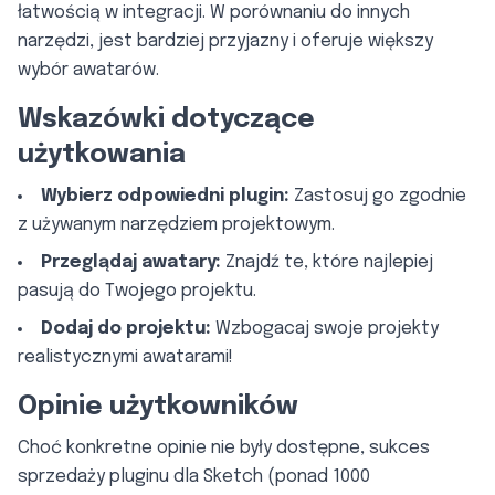
łatwością w integracji. W porównaniu do innych
narzędzi, jest bardziej przyjazny i oferuje większy
wybór awatarów.
Wskazówki dotyczące
użytkowania
Wybierz odpowiedni plugin:
Zastosuj go zgodnie
z używanym narzędziem projektowym.
Przeglądaj awatary:
Znajdź te, które najlepiej
pasują do Twojego projektu.
Dodaj do projektu:
Wzbogacaj swoje projekty
realistycznymi awatarami!
Opinie użytkowników
Choć konkretne opinie nie były dostępne, sukces
sprzedaży pluginu dla Sketch (ponad 1000