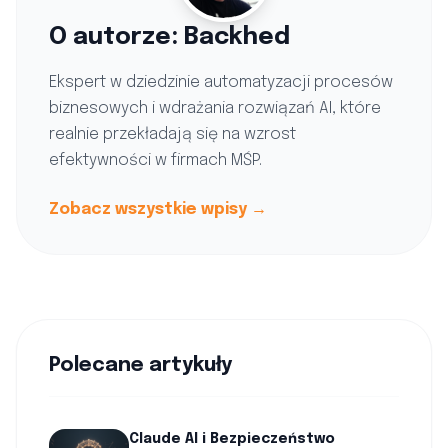
O autorze: Backhed
Ekspert w dziedzinie automatyzacji procesów
biznesowych i wdrażania rozwiązań AI, które
realnie przekładają się na wzrost
efektywności w firmach MŚP.
Zobacz wszystkie wpisy →
Polecane artykuły
Claude AI i Bezpieczeństwo