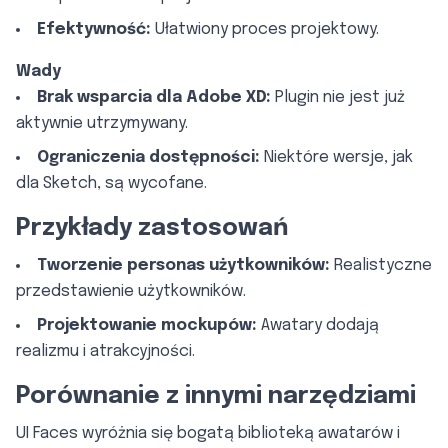
Efektywność:
Ułatwiony proces projektowy.
Wady
Brak wsparcia dla Adobe XD:
Plugin nie jest już
aktywnie utrzymywany.
Ograniczenia dostępności:
Niektóre wersje, jak
dla Sketch, są wycofane.
Przykłady zastosowań
Tworzenie personas użytkowników:
Realistyczne
przedstawienie użytkowników.
Projektowanie mockupów:
Awatary dodają
realizmu i atrakcyjności.
Porównanie z innymi narzędziami
UI Faces wyróżnia się bogatą biblioteką awatarów i