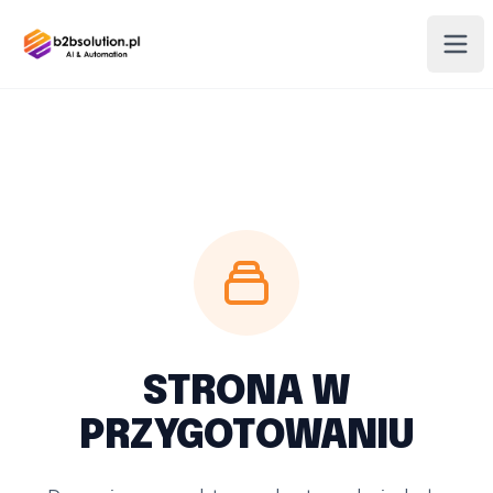
STRONA W
PRZYGOTOWANIU