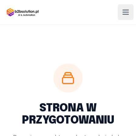
STRONA W
PRZYGOTOWANIU